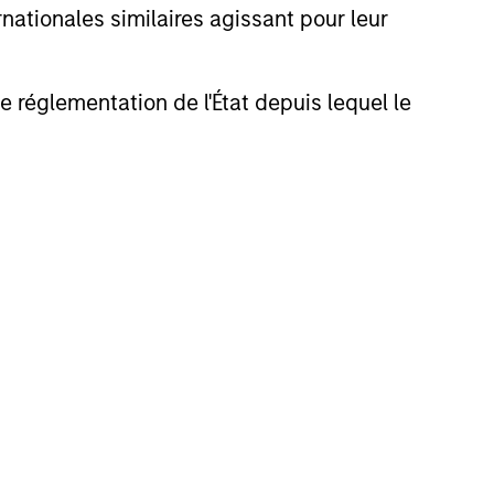
nationales similaires agissant pour leur
de réglementation de l'État depuis lequel le