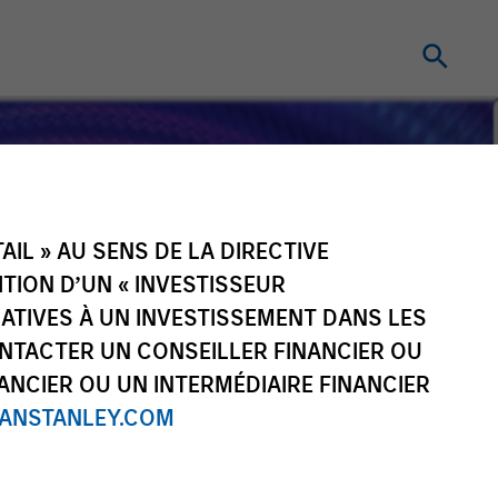
IL » AU SENS DE LA DIRECTIVE
NITION D’UN « INVESTISSEUR
LATIVES À UN INVESTISSEMENT DANS LES
NTACTER UN CONSEILLER FINANCIER OU
ANCIER OU UN INTERMÉDIAIRE FINANCIER
NSTANLEY.COM