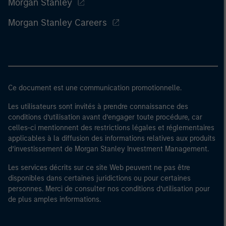
Morgan Stanley
Morgan Stanley Careers
Ce document est une communication promotionnelle.
Les utilisateurs sont invités à prendre connaissance des
conditions d’utilisation avant d’engager toute procédure, car
celles-ci mentionnent des restrictions légales et réglementaires
applicables à la diffusion des informations relatives aux produits
d’investissement de Morgan Stanley Investment Management.
Les services décrits sur ce site Web peuvent ne pas être
disponibles dans certaines juridictions ou pour certaines
personnes. Merci de consulter nos conditions d’utilisation pour
de plus amples informations.