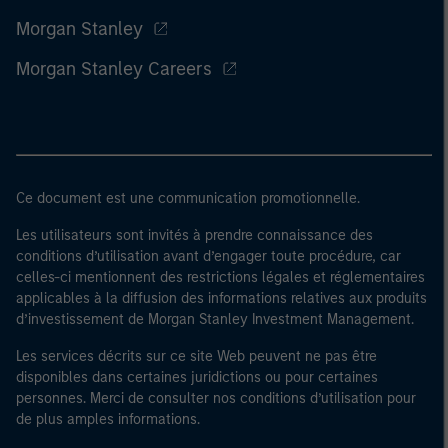
Morgan Stanley
Morgan Stanley Careers
Ce document est une communication promotionnelle.
Les utilisateurs sont invités à prendre connaissance des
conditions d’utilisation avant d’engager toute procédure, car
celles-ci mentionnent des restrictions légales et réglementaires
applicables à la diffusion des informations relatives aux produits
d’investissement de Morgan Stanley Investment Management.
Les services décrits sur ce site Web peuvent ne pas être
disponibles dans certaines juridictions ou pour certaines
personnes. Merci de consulter nos conditions d’utilisation pour
de plus amples informations.