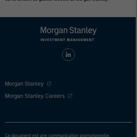
Morgan Stanley
Morgan Stanley Careers
Ce document est une communication promotionnelle.