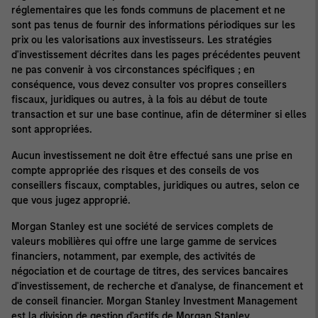
réglementaires que les fonds communs de placement et ne
sont pas tenus de fournir des informations périodiques sur les
prix ou les valorisations aux investisseurs. Les stratégies
d'investissement décrites dans les pages précédentes peuvent
ne pas convenir à vos circonstances spécifiques ; en
conséquence, vous devez consulter vos propres conseillers
fiscaux, juridiques ou autres, à la fois au début de toute
transaction et sur une base continue, afin de déterminer si elles
sont appropriées.
Aucun investissement ne doit être effectué sans une prise en
compte appropriée des risques et des conseils de vos
conseillers fiscaux, comptables, juridiques ou autres, selon ce
que vous jugez approprié.
Morgan Stanley est une société de services complets de
valeurs mobilières qui offre une large gamme de services
financiers, notamment, par exemple, des activités de
négociation et de courtage de titres, des services bancaires
d'investissement, de recherche et d'analyse, de financement et
de conseil financier. Morgan Stanley Investment Management
est la division de gestion d'actifs de Morgan Stanley.