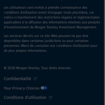
Les utilisateurs sont invités à prendre connaissance des
conditions d’utilisation avant d’engager toute procédure, car
celles-ci mentionnent des restrictions légales et réglementaires
applicables à la diffusion des informations relatives aux produits
d’investissement de Morgan Stanley Investment Management.
Les services décrits sur ce site Web peuvent ne pas être
disponibles dans certaines juridictions ou pour certaines
personnes. Merci de consulter nos conditions d’utilisation pour
de plus amples informations.
© 2026 Morgan Stanley. Tous droits réservés.
Confidentialité
Your Privacy Choices
Conditions d'utilisation