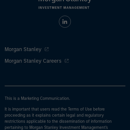
Morgan Stanley
Morgan Stanley Careers
This is a Marketing Communication.
It is important that users read the Terms of Use before
proceeding as it explains certain legal and regulatory
restrictions applicable to the dissemination of information
pertaining to Morgan Stanley Investment Management's