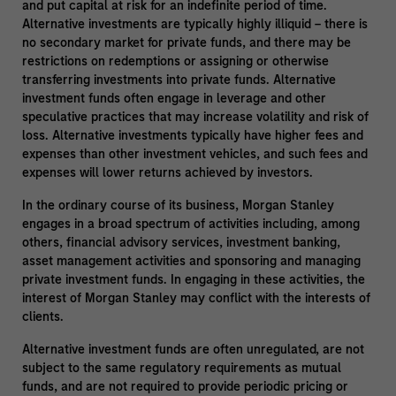
and put capital at risk for an indefinite period of time.
Alternative investments are typically highly illiquid – there is
no secondary market for private funds, and there may be
restrictions on redemptions or assigning or otherwise
transferring investments into private funds. Alternative
investment funds often engage in leverage and other
speculative practices that may increase volatility and risk of
loss. Alternative investments typically have higher fees and
expenses than other investment vehicles, and such fees and
expenses will lower returns achieved by investors.
In the ordinary course of its business, Morgan Stanley
engages in a broad spectrum of activities including, among
others, financial advisory services, investment banking,
asset management activities and sponsoring and managing
private investment funds. In engaging in these activities, the
interest of Morgan Stanley may conflict with the interests of
clients.
Alternative investment funds are often unregulated, are not
subject to the same regulatory requirements as mutual
funds, and are not required to provide periodic pricing or