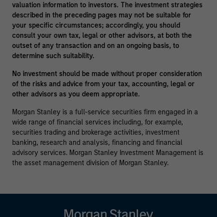
valuation information to investors. The investment strategies
described in the preceding pages may not be suitable for
your specific circumstances; accordingly, you should
consult your own tax, legal or other advisors, at both the
outset of any transaction and on an ongoing basis, to
determine such suitability.
No investment should be made without proper consideration
of the risks and advice from your tax, accounting, legal or
other advisors as you deem appropriate.
Morgan Stanley is a full-service securities firm engaged in a
wide range of financial services including, for example,
securities trading and brokerage activities, investment
banking, research and analysis, financing and financial
advisory services. Morgan Stanley Investment Management is
the asset management division of Morgan Stanley.