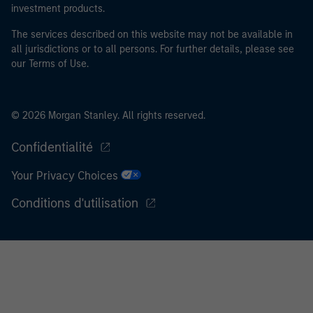
investment products.
The services described on this website may not be available in
all jurisdictions or to all persons. For further details, please see
our Terms of Use.
© 2026 Morgan Stanley. All rights reserved.
Confidentialité
Your Privacy Choices
Conditions d'utilisation