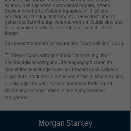
können. Dazu gehören Commercial Papers, offene
Devisengeschäfte, Geldmarktpapiere (T-Bills) und
sonstige kurzfristige Instrumente. Diese Instrumente
gelten als Barmitteläquivalente, weil sie liquide sind und
kein signifikantes Risiko besteht, dass sich ihr Wert
ändert.
Das Investmentteam verwaltet den Fonds seit Juni 2009.
♰♰
Dieser Fonds wird gemäß der Verordnung über
nachhaltigkeitsbezogene Offenlegungspflichten im
Finanzdienstleistungssektor als Produkt nach Artikel 8
eingestuft. Produkte im Sinne von Artikel 8 sind Produkte,
die ökologische oder soziale Merkmale fördern und
Nachhaltigkeit verbindlich in den Anlageprozess
integrieren.