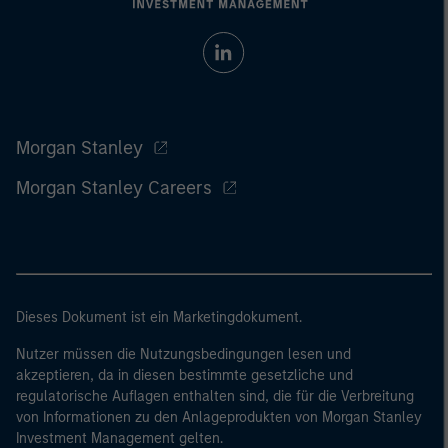
Morgan Stanley
Morgan Stanley Careers
Dieses Dokument ist ein Marketingdokument.
Nutzer müssen die Nutzungsbedingungen lesen und
akzeptieren, da in diesen bestimmte gesetzliche und
regulatorische Auflagen enthalten sind, die für die Verbreitung
von Informationen zu den Anlageprodukten von Morgan Stanley
Investment Management gelten.