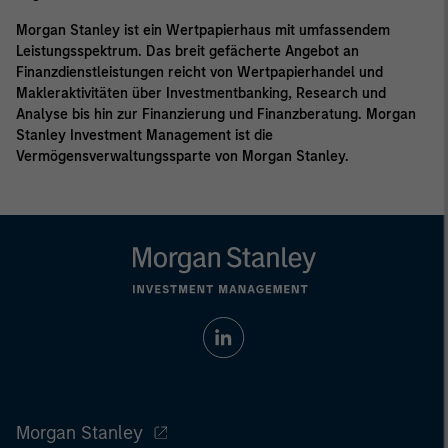
Morgan Stanley ist ein Wertpapierhaus mit umfassendem
Leistungsspektrum. Das breit gefächerte Angebot an
Finanzdienstleistungen reicht von Wertpapierhandel und
Makleraktivitäten über Investmentbanking, Research und
Analyse bis hin zur Finanzierung und Finanzberatung. Morgan
Stanley Investment Management ist die
Vermögensverwaltungssparte von Morgan Stanley.
Morgan Stanley