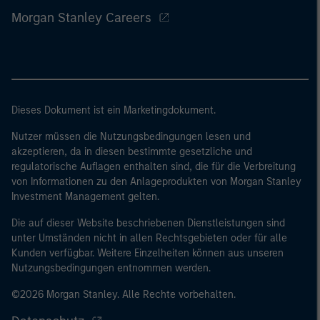
Morgan Stanley Careers
Dieses Dokument ist ein Marketingdokument.
Nutzer müssen die Nutzungsbedingungen lesen und
akzeptieren, da in diesen bestimmte gesetzliche und
regulatorische Auflagen enthalten sind, die für die Verbreitung
von Informationen zu den Anlageprodukten von Morgan Stanley
Investment Management gelten.
Die auf dieser Website beschriebenen Dienstleistungen sind
unter Umständen nicht in allen Rechtsgebieten oder für alle
Kunden verfügbar. Weitere Einzelheiten können aus unseren
Nutzungsbedingungen entnommen werden.
©2026 Morgan Stanley. Alle Rechte vorbehalten.