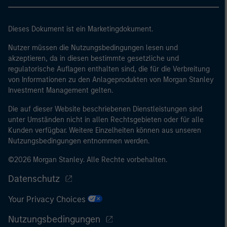
Dieses Dokument ist ein Marketingdokument.
Nutzer müssen die Nutzungsbedingungen lesen und
akzeptieren, da in diesen bestimmte gesetzliche und
regulatorische Auflagen enthalten sind, die für die Verbreitung
von Informationen zu den Anlageprodukten von Morgan Stanley
Investment Management gelten.
Die auf dieser Website beschriebenen Dienstleistungen sind
unter Umständen nicht in allen Rechtsgebieten oder für alle
Kunden verfügbar. Weitere Einzelheiten können aus unseren
Nutzungsbedingungen entnommen werden.
©2026 Morgan Stanley. Alle Rechte vorbehalten.
Datenschutz
Your Privacy Choices
Nutzungsbedingungen