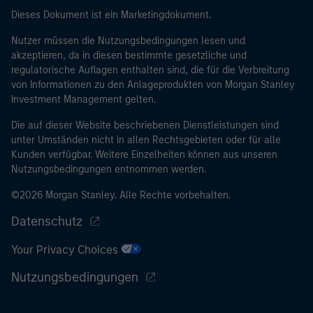
Dieses Dokument ist ein Marketingdokument.
Nutzer müssen die Nutzungsbedingungen lesen und
akzeptieren, da in diesen bestimmte gesetzliche und
regulatorische Auflagen enthalten sind, die für die Verbreitung
von Informationen zu den Anlageprodukten von Morgan Stanley
Investment Management gelten.
Die auf dieser Website beschriebenen Dienstleistungen sind
unter Umständen nicht in allen Rechtsgebieten oder für alle
Kunden verfügbar. Weitere Einzelheiten können aus unseren
Nutzungsbedingungen entnommen werden.
©2026 Morgan Stanley. Alle Rechte vorbehalten.
Datenschutz
Your Privacy Choices
Nutzungsbedingungen