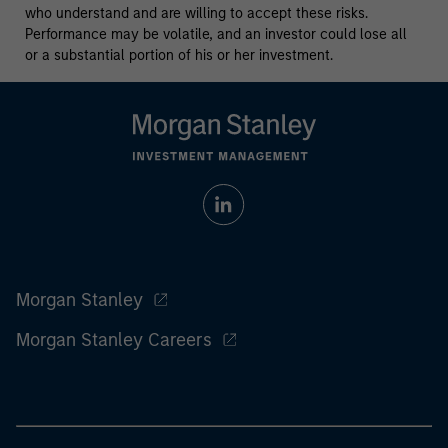
who understand and are willing to accept these risks.
Performance may be volatile, and an investor could lose all
or a substantial portion of his or her investment.
Morgan Stanley
Morgan Stanley Careers