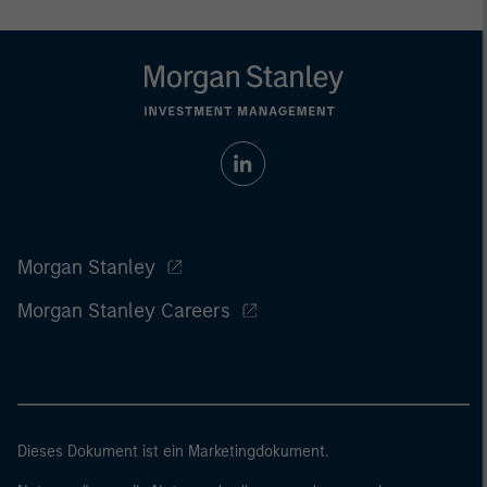
Morgan Stanley
Morgan Stanley Careers
Dieses Dokument ist ein Marketingdokument.