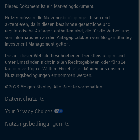
Dieses Dokument ist ein Marketingdokument.
Nutzer müssen die Nutzungsbedingungen lesen und
akzeptieren, da in diesen bestimmte gesetzliche und
regulatorische Auflagen enthalten sind, die für die Verbreitung
von Informationen zu den Anlageprodukten von Morgan Stanley
Investment Management gelten.
Die auf dieser Website beschriebenen Dienstleistungen sind
unter Umständen nicht in allen Rechtsgebieten oder für alle
Kunden verfügbar. Weitere Einzelheiten können aus unseren
Nutzungsbedingungen entnommen werden.
©2026 Morgan Stanley. Alle Rechte vorbehalten.
Datenschutz
Your Privacy Choices
Nutzungsbedingungen