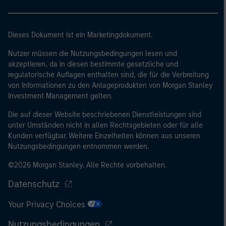
Dieses Dokument ist ein Marketingdokument.
Nutzer müssen die Nutzungsbedingungen lesen und
akzeptieren, da in diesen bestimmte gesetzliche und
regulatorische Auflagen enthalten sind, die für die Verbreitung
von Informationen zu den Anlageprodukten von Morgan Stanley
Investment Management gelten.
Die auf dieser Website beschriebenen Dienstleistungen sind
unter Umständen nicht in allen Rechtsgebieten oder für alle
Kunden verfügbar. Weitere Einzelheiten können aus unseren
Nutzungsbedingungen entnommen werden.
©2026 Morgan Stanley. Alle Rechte vorbehalten.
Datenschutz
Your Privacy Choices
Nutzungsbedingungen