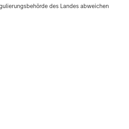
r Regulierungsbehörde des Landes abweichen