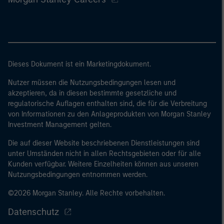
Dieses Dokument ist ein Marketingdokument.
Nutzer müssen die Nutzungsbedingungen lesen und
akzeptieren, da in diesen bestimmte gesetzliche und
regulatorische Auflagen enthalten sind, die für die Verbreitung
von Informationen zu den Anlageprodukten von Morgan Stanley
Investment Management gelten.
Die auf dieser Website beschriebenen Dienstleistungen sind
unter Umständen nicht in allen Rechtsgebieten oder für alle
Kunden verfügbar. Weitere Einzelheiten können aus unseren
Nutzungsbedingungen entnommen werden.
©2026 Morgan Stanley. Alle Rechte vorbehalten.
Datenschutz