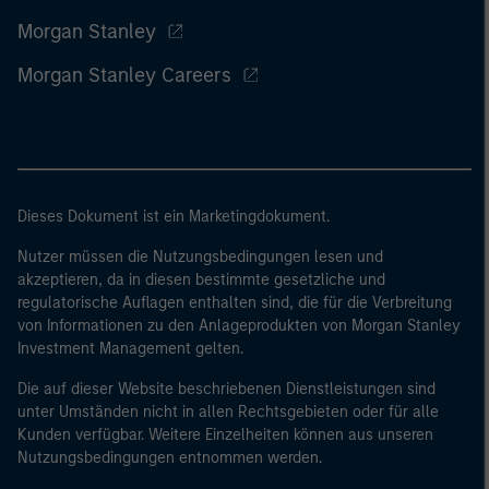
Morgan Stanley
Morgan Stanley Careers
Dieses Dokument ist ein Marketingdokument.
Nutzer müssen die Nutzungsbedingungen lesen und
akzeptieren, da in diesen bestimmte gesetzliche und
regulatorische Auflagen enthalten sind, die für die Verbreitung
von Informationen zu den Anlageprodukten von Morgan Stanley
Investment Management gelten.
Die auf dieser Website beschriebenen Dienstleistungen sind
unter Umständen nicht in allen Rechtsgebieten oder für alle
Kunden verfügbar. Weitere Einzelheiten können aus unseren
Nutzungsbedingungen entnommen werden.