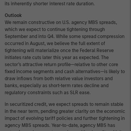
its inherently shorter interest rate duration.
Outlook
We remain constructive on U.S. agency MBS spreads,
which we expect to continue tightening through
September and into Q4. While some spread compression
occurred in August, we believe the full extent of
tightening will materialize once the Federal Reserve
initiates rate cuts later this year as expected. The
sector’s attractive return profile—relative to other core
fixed income segments and cash alternatives—is likely to
draw inflows from both relative value investors and
banks, especially as short-term rates decline and
regulatory constraints such as SLR ease.
In securitized credit, we expect spreads to remain stable
in the near term, pending greater clarity on the economic
impact of evolving tariff policies and further tightening in
agency MBS spreads. Year-to-date, agency MBS has