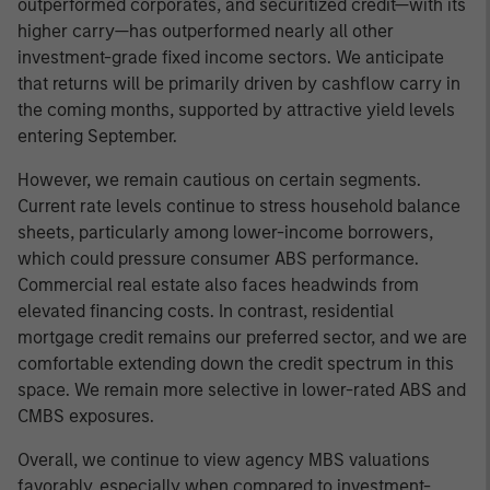
outperformed corporates, and securitized credit—with its
higher carry—has outperformed nearly all other
investment-grade fixed income sectors. We anticipate
that returns will be primarily driven by cashflow carry in
the coming months, supported by attractive yield levels
entering September.
However, we remain cautious on certain segments.
Current rate levels continue to stress household balance
sheets, particularly among lower-income borrowers,
which could pressure consumer ABS performance.
Commercial real estate also faces headwinds from
elevated financing costs. In contrast, residential
mortgage credit remains our preferred sector, and we are
comfortable extending down the credit spectrum in this
space. We remain more selective in lower-rated ABS and
CMBS exposures.
Overall, we continue to view agency MBS valuations
favorably, especially when compared to investment-