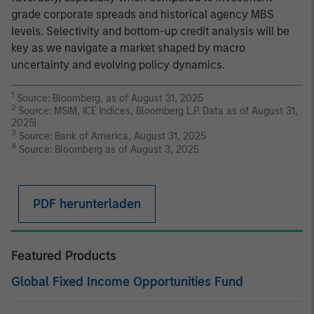
grade corporate spreads and historical agency MBS
levels. Selectivity and bottom-up credit analysis will be
key as we navigate a market shaped by macro
uncertainty and evolving policy dynamics.
1
Source: Bloomberg, as of August 31, 2025
2
Source: MSIM, ICE Indices, Bloomberg L.P. Data as of August 31,
2025|
3
Source: Bank of America, August 31, 2025
4
Source: Bloomberg as of August 3, 2025
PDF herunterladen
Featured Products
Global Fixed Income Opportunities Fund