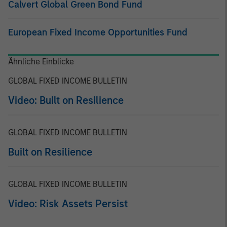
Calvert Global Green Bond Fund
European Fixed Income Opportunities Fund
Ähnliche Einblicke
GLOBAL FIXED INCOME BULLETIN
Video: Built on Resilience
GLOBAL FIXED INCOME BULLETIN
Built on Resilience
GLOBAL FIXED INCOME BULLETIN
Video: Risk Assets Persist