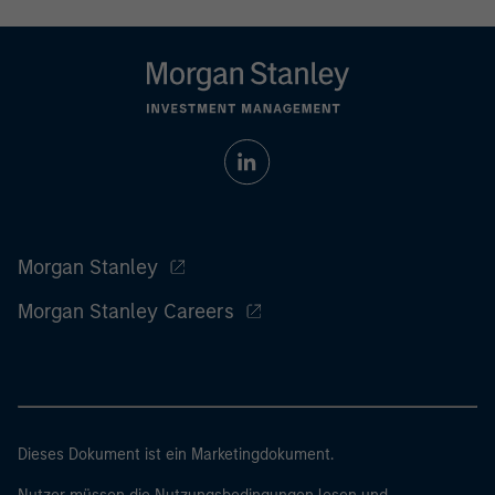
Morgan Stanley
Morgan Stanley Careers
Dieses Dokument ist ein Marketingdokument.