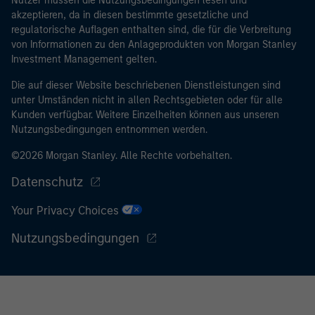
Nutzer müssen die Nutzungsbedingungen lesen und
akzeptieren, da in diesen bestimmte gesetzliche und
regulatorische Auflagen enthalten sind, die für die Verbreitung
von Informationen zu den Anlageprodukten von Morgan Stanley
Investment Management gelten.
Die auf dieser Website beschriebenen Dienstleistungen sind
unter Umständen nicht in allen Rechtsgebieten oder für alle
Kunden verfügbar. Weitere Einzelheiten können aus unseren
Nutzungsbedingungen entnommen werden.
©2026 Morgan Stanley. Alle Rechte vorbehalten.
Datenschutz
Your Privacy Choices
Nutzungsbedingungen