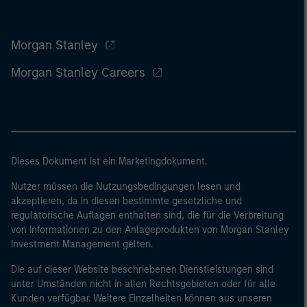
Morgan Stanley
Morgan Stanley Careers
Dieses Dokument ist ein Marketingdokument.
Nutzer müssen die Nutzungsbedingungen lesen und
akzeptieren, da in diesen bestimmte gesetzliche und
regulatorische Auflagen enthalten sind, die für die Verbreitung
von Informationen zu den Anlageprodukten von Morgan Stanley
Investment Management gelten.
Die auf dieser Website beschriebenen Dienstleistungen sind
unter Umständen nicht in allen Rechtsgebieten oder für alle
Kunden verfügbar. Weitere Einzelheiten können aus unseren