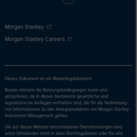
Morgan Stanley
Morgan Stanley Careers
Dieses Dokument ist ein Marketingdokument.
Nutzer müssen die Nutzungsbedingungen lesen und
akzeptieren, da in diesen bestimmte gesetzliche und
regulatorische Auflagen enthalten sind, die für die Verbreitung
von Informationen zu den Anlageprodukten von Morgan Stanley
Investment Management gelten.
Die auf dieser Website beschriebenen Dienstleistungen sind
unter Umständen nicht in allen Rechtsgebieten oder für alle