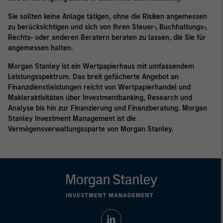
Sie sollten keine Anlage tätigen, ohne die Risiken angemessen
zu berücksichtigen und sich von Ihren Steuer-, Buchhaltungs-,
Rechts- oder anderen Beratern beraten zu lassen, die Sie für
angemessen halten.
Morgan Stanley ist ein Wertpapierhaus mit umfassendem
Leistungsspektrum. Das breit gefächerte Angebot an
Finanzdienstleistungen reicht von Wertpapierhandel und
Makleraktivitäten über Investmentbanking, Research und
Analyse bis hin zur Finanzierung und Finanzberatung. Morgan
Stanley Investment Management ist die
Vermögensverwaltungssparte von Morgan Stanley.