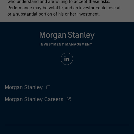
who understand and are willing to accept these risks.
Performance may be volatile, and an investor could lose all
or a substantial portion of his or her investment.
Morgan Stanley
Morgan Stanley Careers