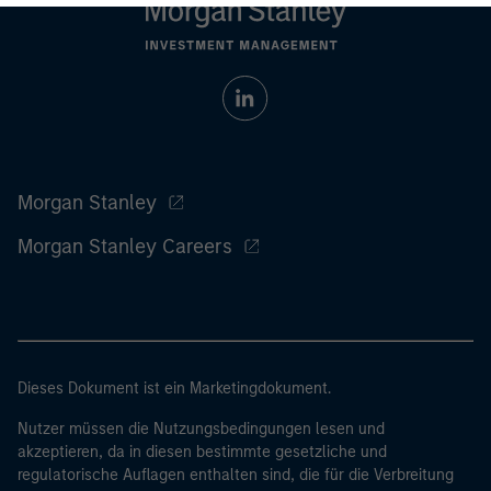
Morgan Stanley
Morgan Stanley Careers
Dieses Dokument ist ein Marketingdokument.
Nutzer müssen die Nutzungsbedingungen lesen und
akzeptieren, da in diesen bestimmte gesetzliche und
regulatorische Auflagen enthalten sind, die für die Verbreitung