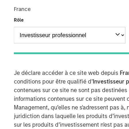
France
Rôle
Je déclare accéder à ce site web depuis
Fra
conditions pour être qualifié d’
Investisseur 
contenues sur ce site ne sont pas destinées
informations contenues sur ce site peuvent 
Management, qu’elles ne s'adressent pas à, ni
juridiction dans laquelle les produits d’inves
sur les produits d’investissement n'est pas a