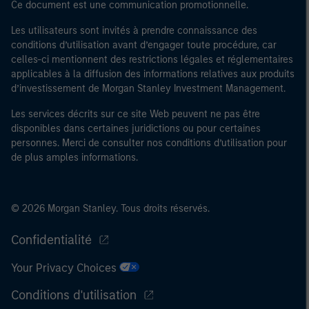
Ce document est une communication promotionnelle.
Les utilisateurs sont invités à prendre connaissance des
conditions d’utilisation avant d’engager toute procédure, car
celles-ci mentionnent des restrictions légales et réglementaires
applicables à la diffusion des informations relatives aux produits
d’investissement de Morgan Stanley Investment Management.
Les services décrits sur ce site Web peuvent ne pas être
disponibles dans certaines juridictions ou pour certaines
personnes. Merci de consulter nos conditions d’utilisation pour
de plus amples informations.
© 2026 Morgan Stanley. Tous droits réservés.
Confidentialité
Your Privacy Choices
Conditions d'utilisation