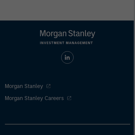
Morgan Stanley
Morgan Stanley Careers