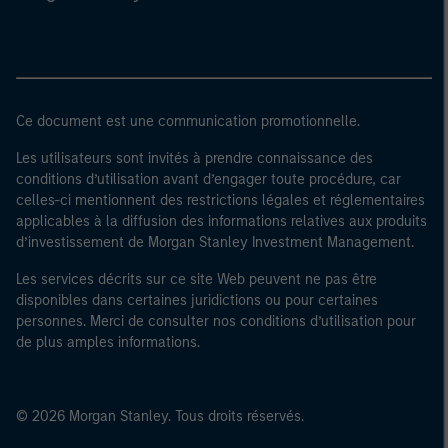
Ce document est une communication promotionnelle.
Les utilisateurs sont invités à prendre connaissance des
conditions d’utilisation avant d’engager toute procédure, car
celles-ci mentionnent des restrictions légales et réglementaires
applicables à la diffusion des informations relatives aux produits
d’investissement de Morgan Stanley Investment Management.
Les services décrits sur ce site Web peuvent ne pas être
disponibles dans certaines juridictions ou pour certaines
personnes. Merci de consulter nos conditions d’utilisation pour
de plus amples informations.
© 2026 Morgan Stanley. Tous droits réservés.