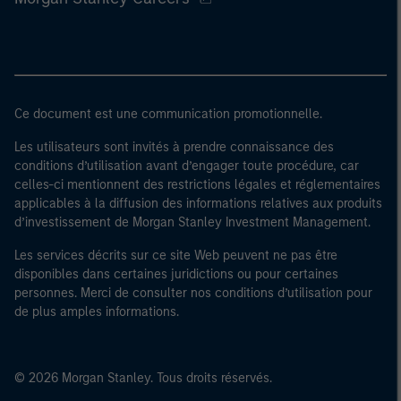
Ce document est une communication promotionnelle.
Les utilisateurs sont invités à prendre connaissance des
conditions d’utilisation avant d’engager toute procédure, car
celles-ci mentionnent des restrictions légales et réglementaires
applicables à la diffusion des informations relatives aux produits
d’investissement de Morgan Stanley Investment Management.
Les services décrits sur ce site Web peuvent ne pas être
disponibles dans certaines juridictions ou pour certaines
personnes. Merci de consulter nos conditions d’utilisation pour
de plus amples informations.
© 2026 Morgan Stanley. Tous droits réservés.