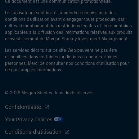
Ce document est une communication promotionnelle.
Les utilisateurs sont invités à prendre connaissance des
conditions d’utilisation avant d’engager toute procédure, car
celles-ci mentionnent des restrictions légales et réglementaires
applicables à la diffusion des informations relatives aux produits
d’investissement de Morgan Stanley Investment Management.
Les services décrits sur ce site Web peuvent ne pas être
disponibles dans certaines juridictions ou pour certaines
personnes. Merci de consulter nos conditions d’utilisation pour
de plus amples informations.
© 2026 Morgan Stanley. Tous droits réservés.
Confidentialité
Your Privacy Choices
Conditions d'utilisation