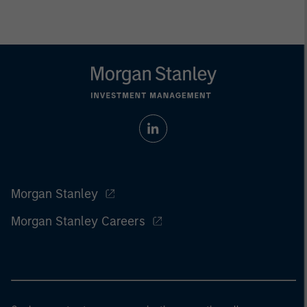
Morgan Stanley
Morgan Stanley Careers