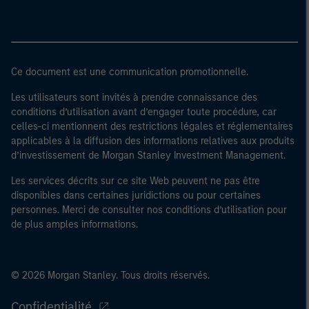
Ce document est une communication promotionnelle.
Les utilisateurs sont invités à prendre connaissance des
conditions d’utilisation avant d’engager toute procédure, car
celles-ci mentionnent des restrictions légales et réglementaires
applicables à la diffusion des informations relatives aux produits
d’investissement de Morgan Stanley Investment Management.
Les services décrits sur ce site Web peuvent ne pas être
disponibles dans certaines juridictions ou pour certaines
personnes. Merci de consulter nos conditions d’utilisation pour
de plus amples informations.
© 2026 Morgan Stanley. Tous droits réservés.
Confidentialité