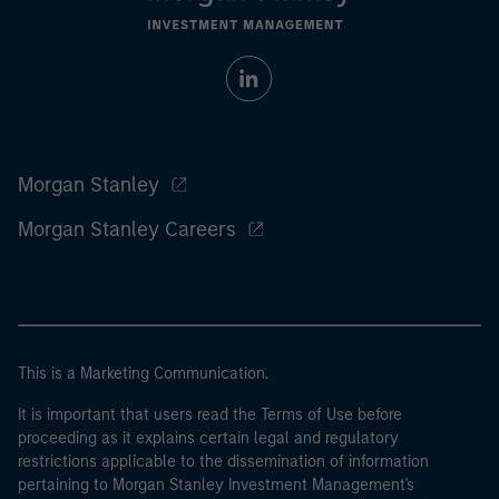
Morgan Stanley
Morgan Stanley Careers
This is a Marketing Communication.
It is important that users read the Terms of Use before
proceeding as it explains certain legal and regulatory
restrictions applicable to the dissemination of information
pertaining to Morgan Stanley Investment Management's