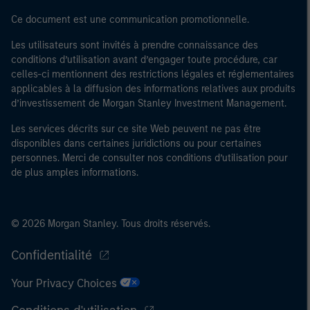
Ce document est une communication promotionnelle.
Les utilisateurs sont invités à prendre connaissance des
conditions d’utilisation avant d’engager toute procédure, car
celles-ci mentionnent des restrictions légales et réglementaires
applicables à la diffusion des informations relatives aux produits
d’investissement de Morgan Stanley Investment Management.
Les services décrits sur ce site Web peuvent ne pas être
disponibles dans certaines juridictions ou pour certaines
personnes. Merci de consulter nos conditions d’utilisation pour
de plus amples informations.
© 2026 Morgan Stanley. Tous droits réservés.
Confidentialité
Your Privacy Choices