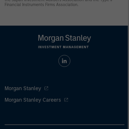
Financial Instruments Firms Association.
Morgan Stanley
Morgan Stanley Careers