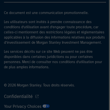
Ce document est une communication promotionnelle.
Les utilisateurs sont invités à prendre connaissance des
conditions d’utilisation avant d’engager toute procédure, car
celles-ci mentionnent des restrictions légales et réglementaires
applicables à la diffusion des informations relatives aux produits
d’investissement de Morgan Stanley Investment Management.
Les services décrits sur ce site Web peuvent ne pas être
disponibles dans certaines juridictions ou pour certaines
personnes. Merci de consulter nos conditions d’utilisation pour
de plus amples informations.
© 2026 Morgan Stanley. Tous droits réservés.
Confidentialité
Your Privacy Choices