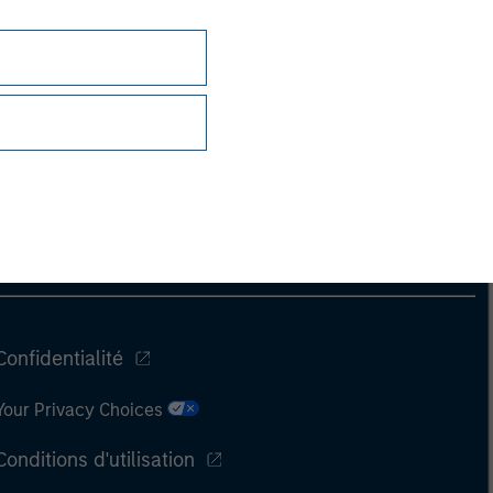
Confidentialité
Your Privacy Choices
Conditions d'utilisation