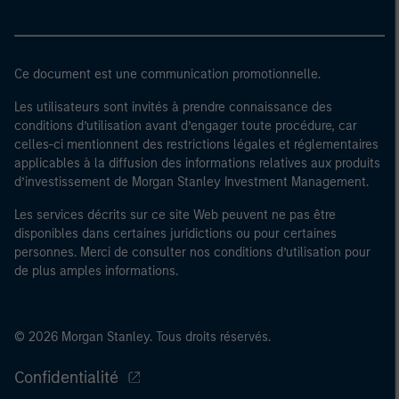
Ce document est une communication promotionnelle.
Les utilisateurs sont invités à prendre connaissance des
conditions d’utilisation avant d’engager toute procédure, car
celles-ci mentionnent des restrictions légales et réglementaires
applicables à la diffusion des informations relatives aux produits
d’investissement de Morgan Stanley Investment Management.
Les services décrits sur ce site Web peuvent ne pas être
disponibles dans certaines juridictions ou pour certaines
personnes. Merci de consulter nos conditions d’utilisation pour
de plus amples informations.
© 2026 Morgan Stanley. Tous droits réservés.
Confidentialité