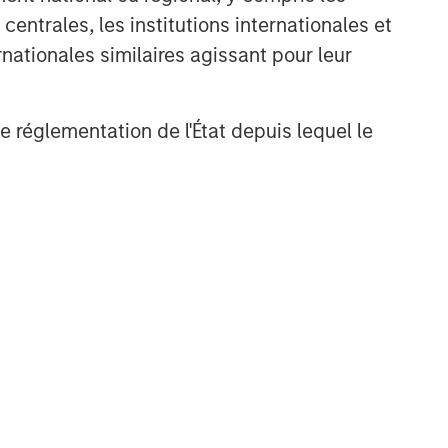
entrales, les institutions internationales et
nationales similaires agissant pour leur
de réglementation de l'État depuis lequel le