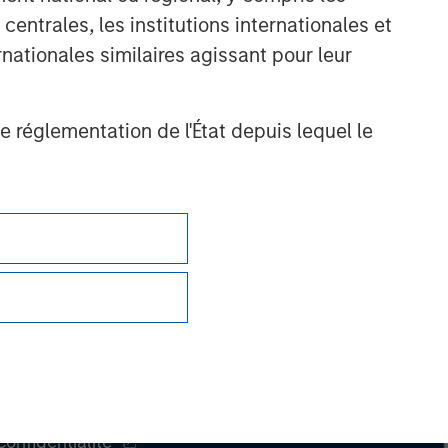
entrales, les institutions internationales et
nationales similaires agissant pour leur
de réglementation de l'État depuis lequel le
Confidentialité