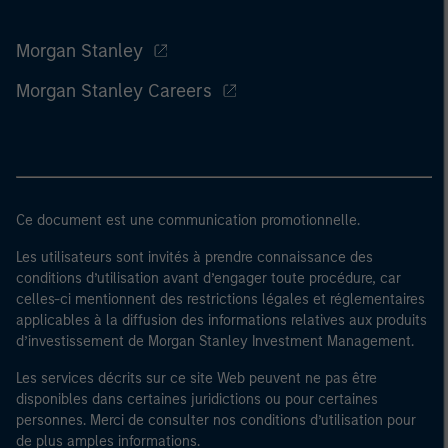
Morgan Stanley
Morgan Stanley Careers
Ce document est une communication promotionnelle.
Les utilisateurs sont invités à prendre connaissance des
conditions d’utilisation avant d’engager toute procédure, car
celles-ci mentionnent des restrictions légales et réglementaires
applicables à la diffusion des informations relatives aux produits
d’investissement de Morgan Stanley Investment Management.
Les services décrits sur ce site Web peuvent ne pas être
disponibles dans certaines juridictions ou pour certaines
personnes. Merci de consulter nos conditions d’utilisation pour
de plus amples informations.