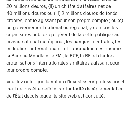
20 millions d'euros, (ii) un chiffre d’affaires net de
40 millions d'euros ou (iii) 2 millions d'euros de fonds
propres, entité agissant pour son propre compte ; ou (c)
un gouvernement national ou régional, y compris les
Tom Cahill
organismes publics qui gèrent de la dette publique au
Managing Director
niveau national ou régional, les banques centrales, les
institutions internationales et supranationales comme
la Banque Mondiale, le FMI, la BCE, la BEI et d'autres
Pedro Teixeira
organisations internationales similaires agissant pour
Managing Director
leur propre compte.
Veuillez noter que la notion d’Investisseur professionnel
peut ne pas être définie par l'autorité de réglementation
de l'État depuis lequel le site web est consulté.