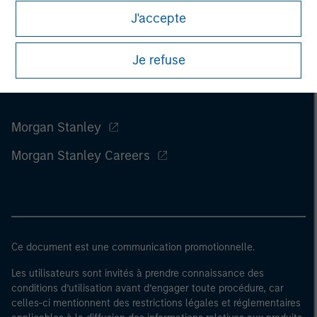
J'accepte
Je refuse
Morgan Stanley
Morgan Stanley Careers
Ce document est une communication promotionnelle.
Les utilisateurs sont invités à prendre connaissance des
conditions d’utilisation avant d’engager toute procédure, car
celles-ci mentionnent des restrictions légales et réglementaires