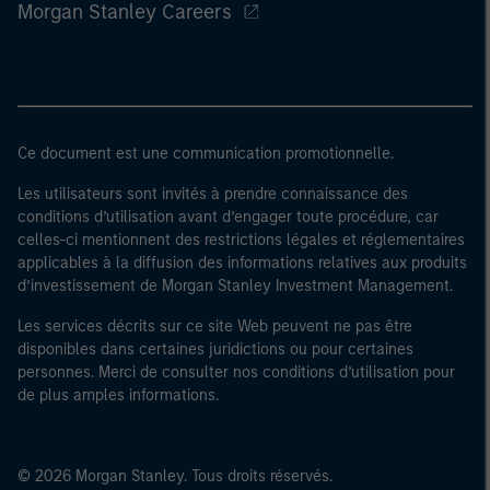
Morgan Stanley Careers
Ce document est une communication promotionnelle.
Les utilisateurs sont invités à prendre connaissance des
conditions d’utilisation avant d’engager toute procédure, car
celles-ci mentionnent des restrictions légales et réglementaires
applicables à la diffusion des informations relatives aux produits
d’investissement de Morgan Stanley Investment Management.
Les services décrits sur ce site Web peuvent ne pas être
disponibles dans certaines juridictions ou pour certaines
personnes. Merci de consulter nos conditions d’utilisation pour
de plus amples informations.
© 2026 Morgan Stanley. Tous droits réservés.