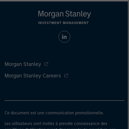
Morgan Stanley
Morgan Stanley Careers
Ce document est une communication promotionnelle.
Les utilisateurs sont invités à prendre connaissance des