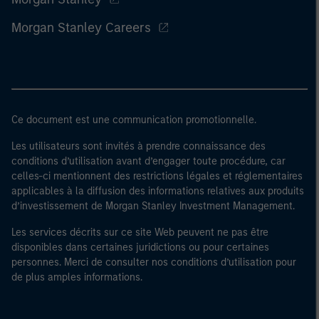
Morgan Stanley Careers
Ce document est une communication promotionnelle.
Les utilisateurs sont invités à prendre connaissance des
conditions d’utilisation avant d’engager toute procédure, car
celles-ci mentionnent des restrictions légales et réglementaires
applicables à la diffusion des informations relatives aux produits
d’investissement de Morgan Stanley Investment Management.
Les services décrits sur ce site Web peuvent ne pas être
disponibles dans certaines juridictions ou pour certaines
personnes. Merci de consulter nos conditions d’utilisation pour
de plus amples informations.