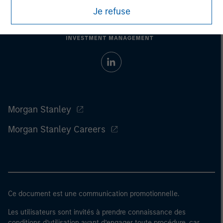
Je refuse
Morgan Stanley
Morgan Stanley Careers
Ce document est une communication promotionnelle.
Les utilisateurs sont invités à prendre connaissance des
conditions d’utilisation avant d’engager toute procédure, car