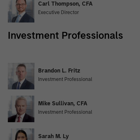
Carl Thompson, CFA
Executive Director
Investment Professionals
Brandon L. Fritz
Investment Professional
Mike Sullivan, CFA
Investment Professional
Sarah M. Ly