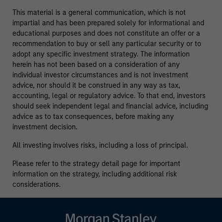
This material is a general communication, which is not
impartial and has been prepared solely for informational and
educational purposes and does not constitute an offer or a
recommendation to buy or sell any particular security or to
adopt any specific investment strategy. The information
herein has not been based on a consideration of any
individual investor circumstances and is not investment
advice, nor should it be construed in any way as tax,
accounting, legal or regulatory advice. To that end, investors
should seek independent legal and financial advice, including
advice as to tax consequences, before making any
investment decision.
All investing involves risks, including a loss of principal.
Please refer to the strategy detail page for important
information on the strategy, including additional risk
considerations.