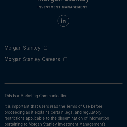
Morgan Stanley
Morgan Stanley Careers
This is a Marketing Communication.
It is important that users read the Terms of Use before
proceeding as it explains certain legal and regulatory
restrictions applicable to the dissemination of information
pertaining to Morgan Stanley Investment Management's