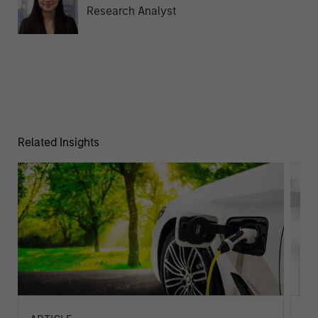
Research Analyst
Related Insights