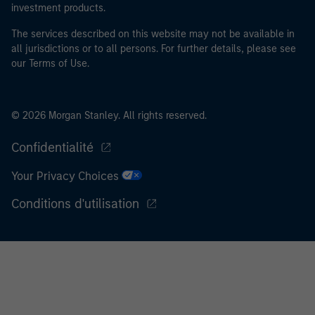
investment products.
The services described on this website may not be available in
all jurisdictions or to all persons. For further details, please see
our Terms of Use.
© 2026 Morgan Stanley. All rights reserved.
Confidentialité
Your Privacy Choices
Conditions d'utilisation