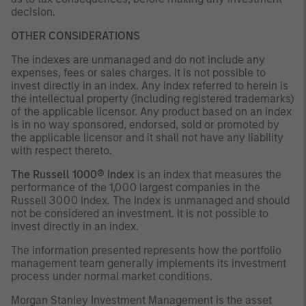
decision.
OTHER CONSIDERATIONS
The indexes are unmanaged and do not include any
expenses, fees or sales charges. It is not possible to
invest directly in an index. Any index referred to herein is
the intellectual property (including registered trademarks)
of the applicable licensor. Any product based on an index
is in no way sponsored, endorsed, sold or promoted by
the applicable licensor and it shall not have any liability
with respect thereto.
The Russell 1000® Index
is an index that measures the
performance of the 1,000 largest companies in the
Russell 3000 Index. The index is unmanaged and should
not be considered an investment. It is not possible to
invest directly in an index.
The information presented represents how the portfolio
management team generally implements its investment
process under normal market conditions.
Morgan Stanley Investment Management is the asset