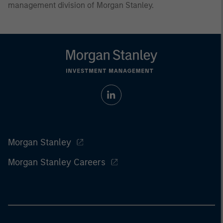
management division of Morgan Stanley.
Morgan Stanley
Morgan Stanley Careers