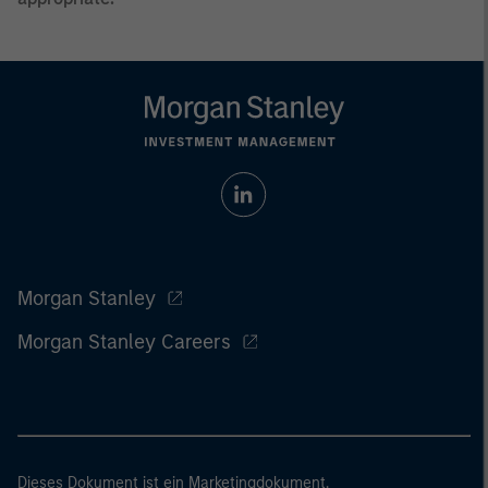
Morgan Stanley
Morgan Stanley Careers
Dieses Dokument ist ein Marketingdokument.