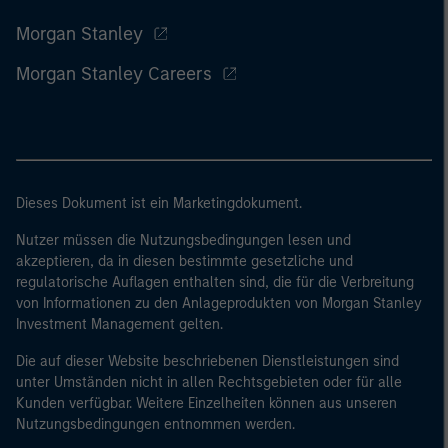
Morgan Stanley
Morgan Stanley Careers
Dieses Dokument ist ein Marketingdokument.
Nutzer müssen die Nutzungsbedingungen lesen und
akzeptieren, da in diesen bestimmte gesetzliche und
regulatorische Auflagen enthalten sind, die für die Verbreitung
von Informationen zu den Anlageprodukten von Morgan Stanley
Investment Management gelten.
Die auf dieser Website beschriebenen Dienstleistungen sind
unter Umständen nicht in allen Rechtsgebieten oder für alle
Kunden verfügbar. Weitere Einzelheiten können aus unseren
Nutzungsbedingungen entnommen werden.