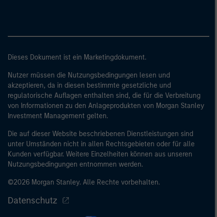
Dieses Dokument ist ein Marketingdokument.
Nutzer müssen die Nutzungsbedingungen lesen und
akzeptieren, da in diesen bestimmte gesetzliche und
regulatorische Auflagen enthalten sind, die für die Verbreitung
von Informationen zu den Anlageprodukten von Morgan Stanley
Investment Management gelten.
Die auf dieser Website beschriebenen Dienstleistungen sind
unter Umständen nicht in allen Rechtsgebieten oder für alle
Kunden verfügbar. Weitere Einzelheiten können aus unseren
Nutzungsbedingungen entnommen werden.
©2026 Morgan Stanley. Alle Rechte vorbehalten.
Datenschutz