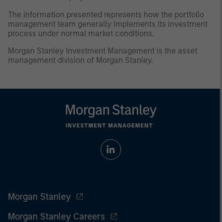
The information presented represents how the portfolio
management team generally implements its investment
process under normal market conditions.
Morgan Stanley Investment Management is the asset
management division of Morgan Stanley.
Morgan Stanley
Morgan Stanley Careers