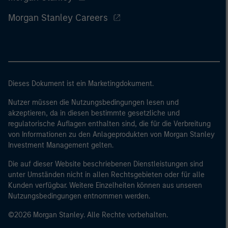
Morgan Stanley Careers
Dieses Dokument ist ein Marketingdokument.
Nutzer müssen die Nutzungsbedingungen lesen und
akzeptieren, da in diesen bestimmte gesetzliche und
regulatorische Auflagen enthalten sind, die für die Verbreitung
von Informationen zu den Anlageprodukten von Morgan Stanley
Investment Management gelten.
Die auf dieser Website beschriebenen Dienstleistungen sind
unter Umständen nicht in allen Rechtsgebieten oder für alle
Kunden verfügbar. Weitere Einzelheiten können aus unseren
Nutzungsbedingungen entnommen werden.
©2026 Morgan Stanley. Alle Rechte vorbehalten.