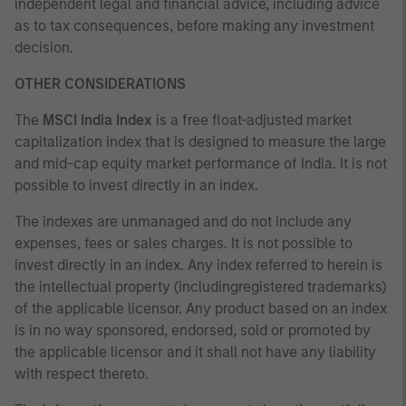
independent legal and financial advice, including advice
as to tax consequences, before making any investment
decision.
OTHER CONSIDERATIONS
The
MSCI India Index
is a free float-adjusted market
capitalization index that is designed to measure the large
and mid-cap equity market performance of India. It is not
possible to invest directly in an index.
The indexes are unmanaged and do not include any
expenses, fees or sales charges. It is not possible to
invest directly in an index. Any index referred to herein is
the intellectual property (includingregistered trademarks)
of the applicable licensor. Any product based on an index
is in no way sponsored, endorsed, sold or promoted by
the applicable licensor and it shall not have any liability
with respect thereto.