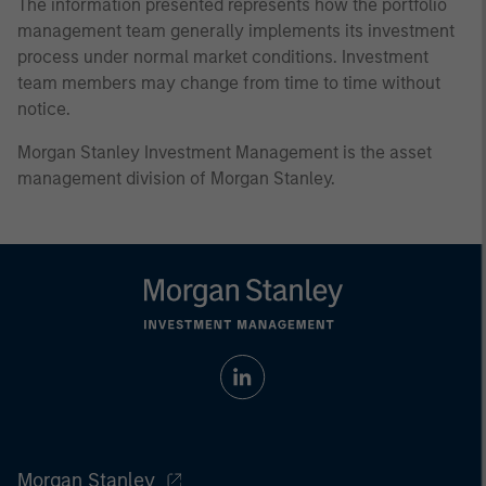
The information presented represents how the portfolio
management team generally implements its investment
process under normal market conditions. Investment
team members may change from time to time without
notice.
Morgan Stanley Investment Management is the asset
management division of Morgan Stanley.
Morgan Stanley