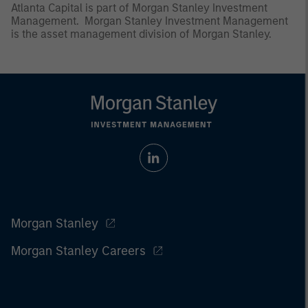
Atlanta Capital is part of Morgan Stanley Investment
Management. Morgan Stanley Investment Management
is the asset management division of Morgan Stanley.
Morgan Stanley
Morgan Stanley Careers