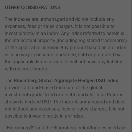
OTHER CONSIDERATIONS
The indexes are unmanaged and do not include any
expenses, fees or sales charges. It is not possible to
invest directly in an index. Any index referred to herein is
the intellectual property (including registered trademarks)
of the applicable licensor. Any product based on an index
is in no way sponsored, endorsed, sold or promoted by
the applicable licensor and it shall not have any liability
with respect thereto.
The
Bloomberg Global Aggregate Hedged USD Index
provides a broad-based measure of the global
investment-grade, fixed rate debt markets. Total Returns
shown is hedged USD. The index is unmanaged and does
not include any expenses, fees or sales charges. It is not
possible to invest directly in an index.
“Bloomberg®” and the Bloomberg Index/Indices used are