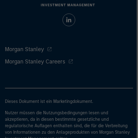
Morgan Stanley
Morgan Stanley Careers
Dieses Dokument ist ein Marketingdokument.
Nutzer müssen die Nutzungsbedingungen lesen und
akzeptieren, da in diesen bestimmte gesetzliche und
regulatorische Auflagen enthalten sind, die für die Verbreitung
von Informationen zu den Anlageprodukten von Morgan Stanley