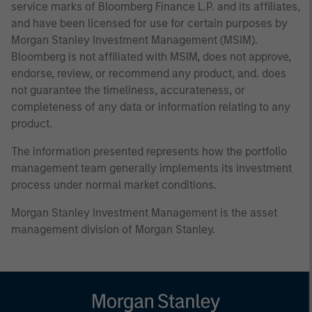
service marks of Bloomberg Finance L.P. and its affiliates,
and have been licensed for use for certain purposes by
Morgan Stanley Investment Management (MSIM).
Bloomberg is not affiliated with MSIM, does not approve,
endorse, review, or recommend any product, and. does
not guarantee the timeliness, accurateness, or
completeness of any data or information relating to any
product.
The information presented represents how the portfolio
management team generally implements its investment
process under normal market conditions.
Morgan Stanley Investment Management is the asset
management division of Morgan Stanley.