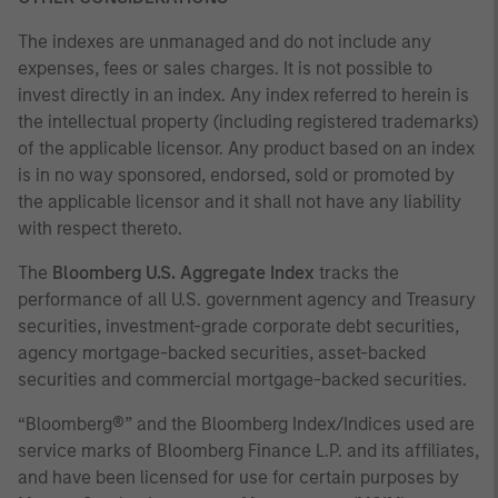
The indexes are unmanaged and do not include any
expenses, fees or sales charges. It is not possible to
invest directly in an index. Any index referred to herein is
the intellectual property (including registered trademarks)
of the applicable licensor. Any product based on an index
is in no way sponsored, endorsed, sold or promoted by
the applicable licensor and it shall not have any liability
with respect thereto.
The
Bloomberg U.S. Aggregate Index
tracks the
performance of all U.S. government agency and Treasury
securities, investment-grade corporate debt securities,
agency mortgage-backed securities, asset-backed
securities and commercial mortgage-backed securities.
“Bloomberg®” and the Bloomberg Index/Indices used are
service marks of Bloomberg Finance L.P. and its affiliates,
and have been licensed for use for certain purposes by