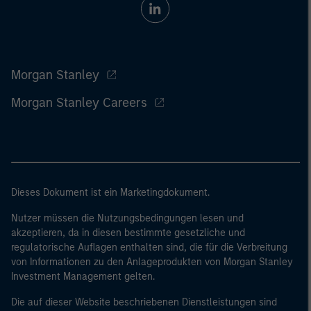
Morgan Stanley
Morgan Stanley Careers
Dieses Dokument ist ein Marketingdokument.
Nutzer müssen die Nutzungsbedingungen lesen und
akzeptieren, da in diesen bestimmte gesetzliche und
regulatorische Auflagen enthalten sind, die für die Verbreitung
von Informationen zu den Anlageprodukten von Morgan Stanley
Investment Management gelten.
Die auf dieser Website beschriebenen Dienstleistungen sind