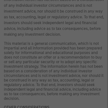
of any individual investor circumstances and is not
investment advice, nor should it be construed in any way
as tax, accounting, legal or regulatory advice. To that end,
investors should seek independent legal and financial
advice, including advice as to tax consequences, before
making any investment decision.
This material is a general communication, which is not
impartial and all information provided has been prepared
solely for informational and educational purposes and
does not constitute an offer or a recommendation to buy
or sell any particular security or to adopt any specific
investment strategy. The information herein has not been
based on a consideration of any individual investor
circumstances and is not investment advice, nor should it
be construed in any way as tax, accounting, legal or
regulatory advice. To that end, investors should seek
independent legal and financial advice, including advice
as to tax consequences, before making any investment
decision.
OTHER CONSIDERATIONS