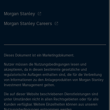
Morgan Stanley
Morgan Stanley Careers
Dieses Dokument ist ein Marketingdokument.
Nutzer müssen die Nutzungsbedingungen lesen und
akzeptieren, da in diesen bestimmte gesetzliche und
regulatorische Auflagen enthalten sind, die für die Verbreitung
von Informationen zu den Anlageprodukten von Morgan Stanley
Investment Management gelten.
Die auf dieser Website beschriebenen Dienstleistungen sind
unter Umständen nicht in allen Rechtsgebieten oder für alle
Kunden verfügbar. Weitere Einzelheiten können aus unseren
Nutzungsbedingungen entnommen werden.